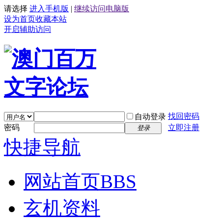
请选择
进入手机版
|
继续访问电脑版
设为首页
收藏本站
开启辅助访问
找回密码
自动登录
密码
立即注册
登录
快捷导航
网站首页
BBS
玄机资料