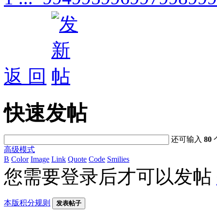
返 回
快速发帖
还可输入
80
高级模式
B
Color
Image
Link
Quote
Code
Smilies
您需要登录后才可以发帖
本版积分规则
发表帖子