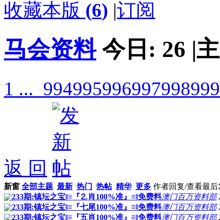
收藏本版
(
6
)
|
订阅
马会资料
今日:
26
|
主
1 ...
994
995
996
997
998
999
返 回
新窗
全部主题
最新
热门
热帖
精华
更多
作者
回复/查看
最后
233期:镇坛之宝‖≡『⒉肖100%准』≡‖免费料
澳门百万资料部
233期:镇坛之宝‖≡『七尾100%准』≡‖免费料
澳门百万资料部
233期:镇坛之宝‖≡『五肖100%准』≡‖免费料
澳门百万资料部