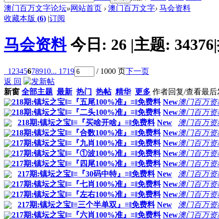
澳门百万文字论坛
»
网站首页
›
澳门百万文字
›
马会资料
收藏本版
(
6
)
|
订阅
马会资料
今日:
26
|
主题:
34376
|
1
2
3
4
5
6
7
8
9
10
... 1719
/ 1000 页
下一页
返 回
新窗
全部主题
最新
热门
热帖
精华
更多
作者
回复/查看
最后
218期:镇坛之宝‖≡『五尾100%准』≡‖免费料
New
澳门百万资
218期:镇坛之宝‖≡『二头100%准』≡‖免费料
New
澳门百万资
218期:镇坛之宝‖≡『买啥开啥』≡‖免费料
New
澳门百万资
218期:镇坛之宝‖≡『合数100%准』≡‖免费料
New
澳门百万资
217期:镇坛之宝‖≡『九肖100%准』≡‖免费料
New
澳门百万资
217期:镇坛之宝‖≡『①波100%准』≡‖免费料
New
澳门百万资
217期:镇坛之宝‖≡『四尾100%准』≡‖免费料
New
澳门百万资
217期:镇坛之宝‖≡『30码中特』≡‖免费料
New
澳门百万资
217期:镇坛之宝‖≡『七肖100%准』≡‖免费料
New
澳门百万资
217期:镇坛之宝‖≡『左右100%准』≡‖免费料
New
澳门百万资
217期:镇坛之宝‖≡三个半单双』≡‖免费料
New
澳门百万资
217期:镇坛之宝‖≡『六肖100%准』≡‖免费料
New
澳门百万资