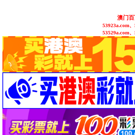
澳门百
53923a.com、
53529a.com、