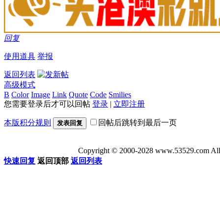
回复
使用道具
举报
返回列表
高级模式
B
Color
Image
Link
Quote
Code
Smilies
您需要登录后才可以回帖
登录
|
立即注册
本版积分规则
回帖后跳转到最后一页
发表回复
Copyright © 2000-2028 www.53529
快速回复
返回顶部
返回列表