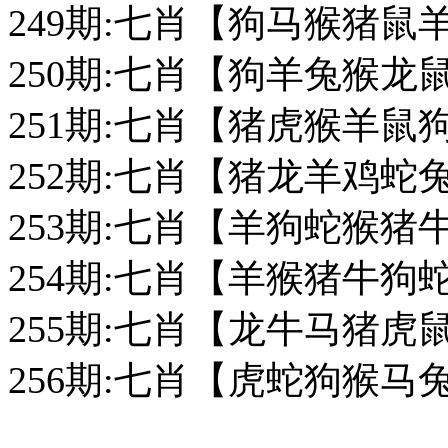
249期:七肖【狗马猴猪鼠
250期:七肖【狗羊兔猴龙
251期:七肖【猪虎猴羊鼠
252期:七肖【猪龙羊鸡蛇
253期:七肖【羊狗蛇猴猪
254期:七肖【羊猴猪牛狗
255期:七肖【龙牛马猪虎
256期:七肖【虎蛇狗猴马