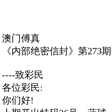
澳门傅真
《内部绝密信封》第273
----致彩民
各位彩民:
你们好!