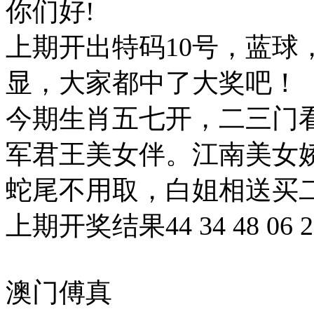
你们好!
上期开出特码10号，蓝球
显，大家都中了大奖吧！
今期生肖五七开，二三门
军君王美女伴。江南美女
蛇尾不用取，白姐相送买
上期开奖结果44 34 48 06 2
澳门傅真