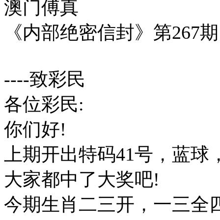
澳门傅真
《内部绝密信封》第267
----致彩民
各位彩民:
你们好!
上期开出特码41号，蓝球
大家都中了大奖吧!
今期生肖二三开，一三全