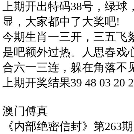
上期开出特码38号，绿球
显，大家都中了大奖吧!
今期生肖一三开，三五飞
是吧额外过热。人思春戏
合六一三连，躲在角落不
上期开奖结果39 48 03 20 2
澳门傅真
《内部绝密信封》第263