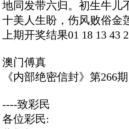
地同发带六归。初生牛儿
十美人生盼，伤风败俗金
上期开奖结果01 18 13 43 2
澳门傅真
《内部绝密信封》第266
----致彩民
各位彩民: