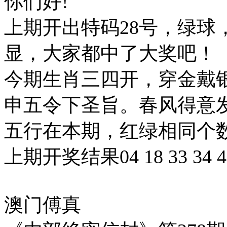
你们好!
上期开出特码28号，绿球
显，大家都中了大奖吧！
今期生肖三四开，穿金戴
申五令下圣旨。春风得意
五行在本期，红绿相同个
上期开奖结果04 18 33 34 4
澳门傅真