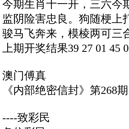
今期生肖十一开，三六今
监阴险害忠良。狗随梗上
骏马飞奔来，模棱两可三
上期开奖结果39 27 01 45 0
澳门傅真
《内部绝密信封》第268
----致彩民