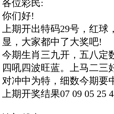
各位彩民:
你们好!
上期开出特码29号，红球
显，大家都中了大奖吧!
今期生肖三九开，五八定
四吼四波旺蓝。上马二三
对冲中为特，细数今期要
上期开奖结果07 09 05 25 4