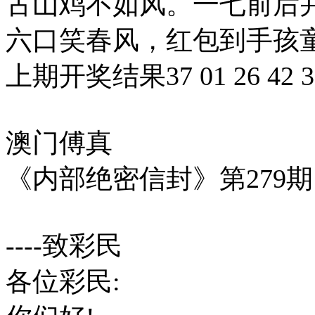
古山鸡不如风。一七前后
六口笑春风，红包到手孩
上期开奖结果37 01 26 42 3
澳门傅真
《内部绝密信封》第279
----致彩民
各位彩民: