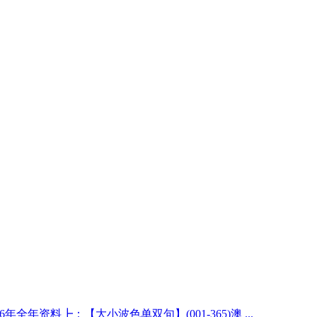
26年全年资料┣：【大小波色单双句】(001-365)澳 ...