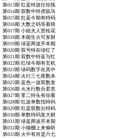
第013期 红蓝特波任你拣
第014期 双数中特虎鼠马
第015期 红蓝今期有特码
第016期 大数之码等着猜
第017期 小姐夫人赏桂花
第018期 木能生火可发财
第019期 绿蓝两波开本期
第020期 双号特在绿红了
第021期 双数中特蓝与红
第022期 红绿今期有玄机
第023期 绿码数字在其中
第024期 火行三七尾数杀
第025期 蓝色一波双数发
第026期 火水行数合君意
第027期 零二特头有你看
第028期 红波单数找特码
第029期 红蓝双数出特码
第030期 单数特码发大财
第031期 绿蓝两波开本期
第032期 小猫棚上来偷听
第033期 火中有肖是六七