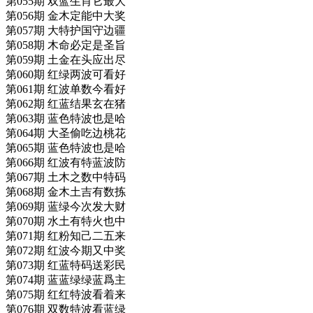
第055期 双蓝生肖它最大
第056期 金木定能中大奖
第057期 大特护国守边疆
第058期 木命必定是圣旨
第059期 土金在头应出尽
第060期 红绿两波可看好
第061期 红波单数今看好
第062期 红蓝结果玄在猪
第063期 蓝色特波也是哈
第064期 大圣偷吃边桃花
第065期 蓝色特波也是哈
第066期 红波有特蓝波防
第067期 土木之数中特码
第068期 金木土吉有数拣
第069期 蓝绿今次发大财
第070期 水土有特火也中
第071期 红粉知己二五来
第072期 红波今期又中奖
第073期 红蓝特码送彩民
第074期 蓝蓝绿绿蓝爲主
第075期 红红特波看着来
第076期 双数特波看蓝绿