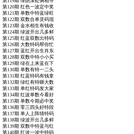
第119期 绿阴深处俩相寻
第120期 红色一波定中奖
第121期 单数中特蓝绿旺
第122期 双数合单灵码现
第123期 金水相生有钱收
第124期 绿波开出几多鲜
第125期 红蓝双数出特码
第126期 大数特码帮你忙
第127期 蓝红开出生肖东
第128期 双数中特小小买
第129期 绿在上来蓝在下
第130期 单数有特一二头
第131期 红蓝特码有钱拿
第132期 绿红有特睇大数
第133期 单红特码发大家
第134期 红波单数今看好
第135期 单数今期必中奖
第136期 零三四头好特段
第137期 单人上阵猜特码
第138期 绿波开出几多鲜
第139期 双数中特蓝与红
第140期 红波一波中特码