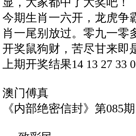
显，大家都中了大奖吧！
今期生肖一六开，龙虎争
肖一尾别放过。零九一零
开奖鼠狗财，苦尽甘来即
上期开奖结果14 13 27 33 0
澳门傅真
《内部绝密信封》第085