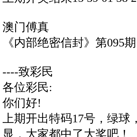
澳门傅真
《内部绝密信封》第095
----致彩民
各位彩民:
你们好!
上期开出特码17号，绿球
显，大家都中了大奖吧！