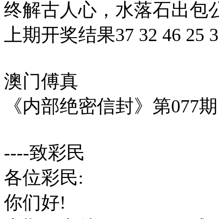
终解古人心，水落石出包
上期开奖结果37 32 46 25 3
澳门傅真
《内部绝密信封》第077
----致彩民
各位彩民:
你们好!