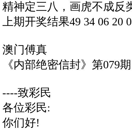
精神定三八，画虎不成反
上期开奖结果49 34 06 20 0
澳门傅真
《内部绝密信封》第079
----致彩民
各位彩民:
你们好!