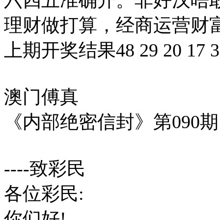
理财做打算，经商运营财
上期开奖结果48 29 20 17 3
澳门傅真
《内部绝密信封》第090
----致彩民
各位彩民:
你们好!