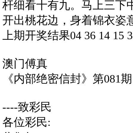
杆细看十有九。马上三下
开出桃花边，身着锦衣姿
上期开奖结果04 36 14 15 3
澳门傅真
《内部绝密信封》第081
----致彩民
各位彩民: