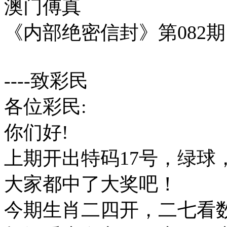
澳门傅真
《内部绝密信封》第082
----致彩民
各位彩民:
你们好!
上期开出特码17号，绿球
大家都中了大奖吧！
今期生肖二四开，二七看