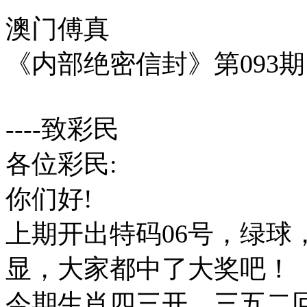
澳门傅真
《内部绝密信封》第093
----致彩民
各位彩民:
你们好!
上期开出特码06号，绿球
显，大家都中了大奖吧！
今期生肖四三开，三五二