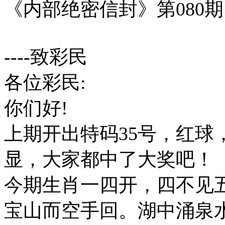
《内部绝密信封》第080
----致彩民
各位彩民:
你们好!
上期开出特码35号，红球
显，大家都中了大奖吧！
今期生肖一四开，四不见
宝山而空手回。湖中涌泉