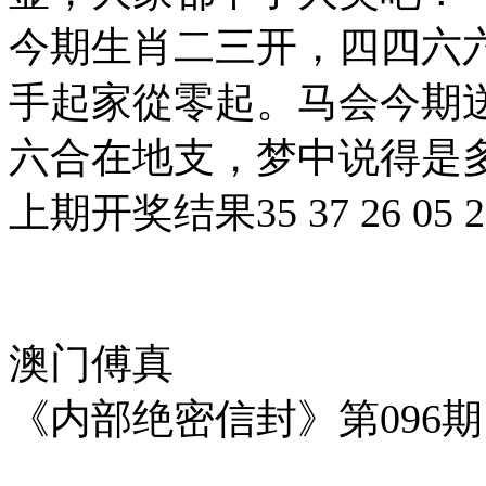
今期生肖二三开，四四六
手起家從零起。马会今期
六合在地支，梦中说得是
上期开奖结果35 37 26 05 2
澳门傅真
《内部绝密信封》第096