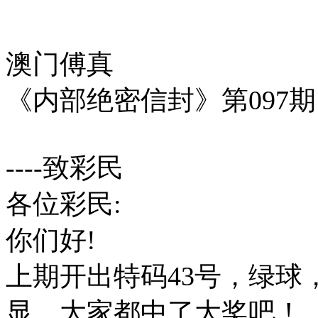
澳门傅真
《内部绝密信封》第097
----致彩民
各位彩民:
你们好!
上期开出特码43号，绿球
显，大家都中了大奖吧！