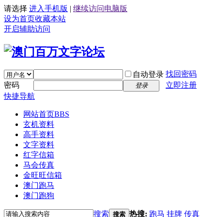
请选择
进入手机版
|
继续访问电脑版
设为首页
收藏本站
开启辅助访问
找回密码
自动登录
密码
立即注册
登录
快捷导航
网站首页
BBS
玄机资料
高手资料
文字资料
红字信箱
马会传真
金旺旺信箱
澳门跑马
澳门跑狗
搜索
热搜:
跑马
挂牌
传真
搜索