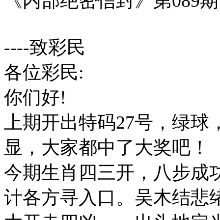
《内部绝密信封》第089
----致彩民
各位彩民:
你们好!
上期开出特码27号，绿球
显，大家都中了大奖吧！
今期生肖四三开，八步成
计各方寻入口。吴木结悲