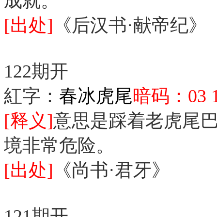
成就。
[出处]
《后汉书·献帝纪》
122期开
紅字：
春冰虎尾
暗码：03 10
[释义]
意思是踩着老虎尾
境非常危险。
[出处]
《尚书·君牙》
121期开