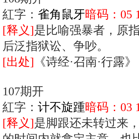
紅字：
雀角鼠牙
暗码：05 19
[释义]
是比喻强暴者，原
后泛指狱讼、争吵。
[出处]
《诗经·召南·行露》
107期开
紅字：
计不旋踵
暗码：03 12
[释义]
是脚跟还未转过来
的时间内就拿定主意，也