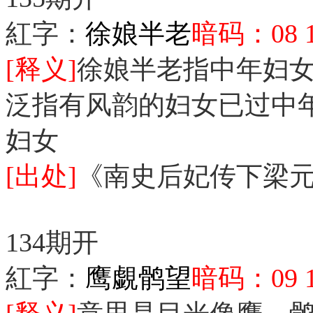
紅字：
徐娘半老
暗码：08 15
[释义]
徐娘半老指中年妇
泛指有风韵的妇女已过中
妇女
[出处]
《南史后妃传下梁
134期开
紅字：
鹰覷鹘望
暗码：09 12