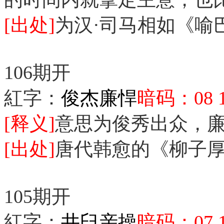
[出处]
为汉·司马相如《喻
106期开
紅字：
俊杰廉悍
暗码：08 10
[释义]
意思为俊秀出众，
[出处]
唐代韩愈的《柳子
105期开
紅字：
井臼亲操
暗码：07 16