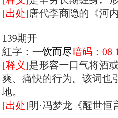
[出处]
唐代李商隐的《河
139期开
紅字：
一饮而尽
暗码：08 15
[释义]
是形容一口气将酒
爽、痛快的行为。该词也
地。
[出处]
明·冯梦龙《醒世恒