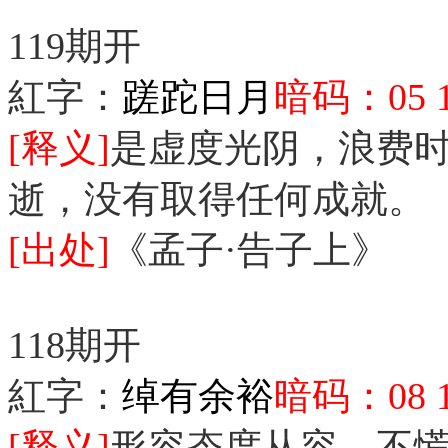
119期开
紅字：
蹉跎日月
暗码：05 18
[释义]
是虚度光阴，浪费
逝，没有取得任何成就。
[出处]
《孟子·告子上》
118期开
紅字：
绰有余裕
暗码：08 15
[释义]
形容态度从容，不