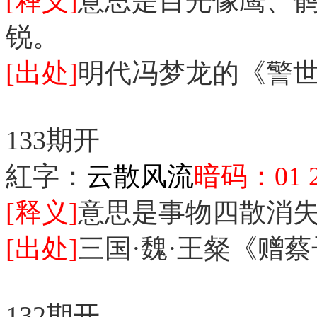
[释义]
意思是目光像鹰、
锐。
[出处]
明代冯梦龙的《警世
133期开
紅字：
云散风流
暗码：01 22
[释义]
意思是事物四散消
[出处]
三国·魏·王粲《赠
132期开