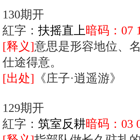
130期开
紅字：
扶摇直上
暗码：07 10
[释义]
意思是形容地位、
仕途得意。
[出处]
《庄子·逍遥游》
129期开
紅字：
筑室反耕
暗码：03 08
[释义]
指部队做长久驻扎