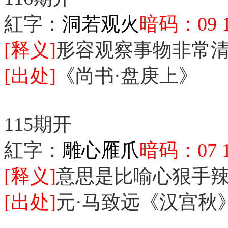
紅字：
洞若观火
暗码：09 16
[释义]
形容观察事物非常
[出处]
《尚书·盘庚上》
115期开
紅字：
雕心雁爪
暗码：07 10
[释义]
意思是比喻心狠手
[出处]
元·马致远《汉宫秋