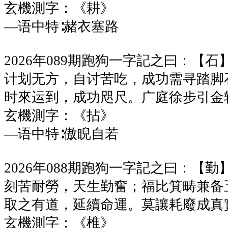
玄機測字：《耕》
—语中特∶赭衣塞路
2026年089期跑狗一字記之曰：【石
计划无方，自讨苦吃，成功需寻踏脚
时來运到，成功咫尺。广庭徐步引金
玄機測字：《拈》
—语中特∶傲睨自若
2026年088期跑狗一字記之曰：【勤
刻苦耐勞，天生勤奮；福比箕畴兼备
取之有道，延續命運。莫讓耗廢成真
玄機測字：《椎》