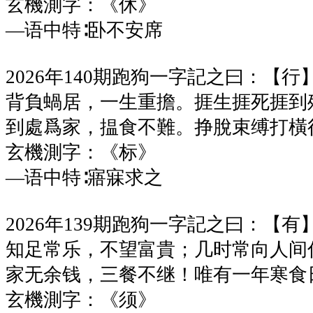
玄機測字：《休》
—语中特∶卧不安席
2026年140期跑狗一字記之曰：【行
背負蝸居，一生重擔。捱生捱死捱到
到處爲家，揾食不難。挣脫束缚打橫
玄機測字：《标》
—语中特∶寤寐求之
2026年139期跑狗一字記之曰：【有
知足常乐，不望富貴；几时常向人间
家无余钱，三餐不继！唯有一年寒食
玄機測字：《须》