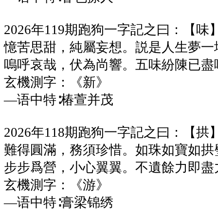
2026年119期跑狗一字記之曰：【味
憶苦思甜，純屬妄想。説是人生夢一
嗚呼哀哉，伏為尚響。五味紛陳已盡
玄機測字：《新》
—语中特∶椿萱并茂
2026年118期跑狗一字記之曰：【拱
難得圓滿，務須珍惜。如珠如寶如拱
步步爲營，小心翼翼。不遺餘力即盡
玄機測字：《游》
—语中特∶膏梁锦绣