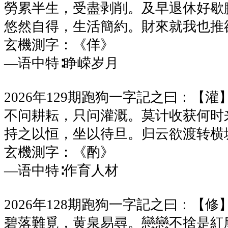
勞累半生，受盡剥削。及早退休好歇
悠然自得，生活簡約。財來就我也推
玄機測字：《佯》
—语中特∶睁嵘岁月
2026年129期跑狗一字記之曰：【灌
不问耕耘，只问灌溉。莫计收获何时
持之以恒，坐以待旦。归云欲渡转横
玄機測字：《酌》
—语中特∶作育人材
2026年128期跑狗一字記之曰：【修
碧落難覓，黄泉易尋。戀戀不捨是紅