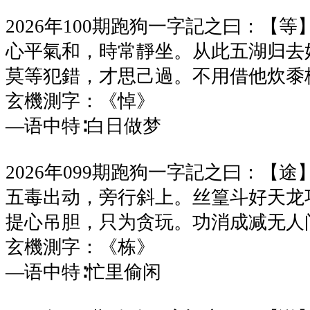
2026年100期跑狗一字記之曰：【等
心平氣和，時常靜坐。从此五湖归去
莫等犯錯，才思己過。不用借他炊黍
玄機測字：《悼》
—语中特∶白日做梦
2026年099期跑狗一字記之曰：【途
五毒出动，旁行斜上。丝篁斗好天龙
提心吊胆，只为贪玩。功消成减无人
玄機測字：《栋》
—语中特∶忙里偷闲