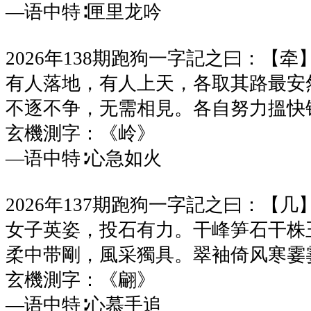
—语中特∶匣里龙吟
2026年138期跑狗一字記之曰：【牵
有人落地，有人上天，各取其路最安
不逐不争，无需相見。各自努力搵快
玄機測字：《岭》
—语中特∶心急如火
2026年137期跑狗一字記之曰：【几
女子英姿，投石有力。干峰笋石干株
柔中带剛，風采獨具。翠袖倚风寒霎
玄機測字：《翩》
—语中特∶心慕手追