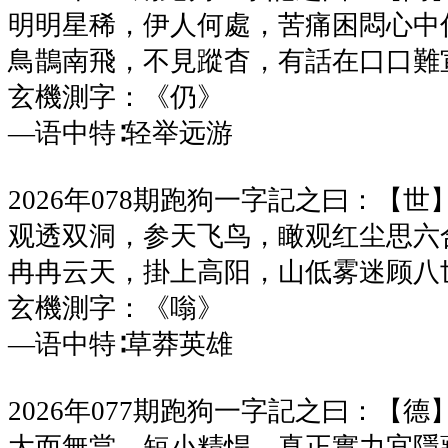
明明星稀，伊人何處，苦痛困悶心中
鳥鵲南飛，不見蹤杳，有話在口口難
玄機測字：《仍》
—语中特∶轻举远游
2026年078期跑狗一字記之曰：【世
观透双洞，参天飞鸟，瞰观红尘思六
冉冉云天，掛上高阳，山低雾迷顾八
玄機測字：《嗡》
—语中特∶草莽英雄
2026年077期跑狗一字記之曰：【德
大而無當，短小精悍。真正實力宜隱