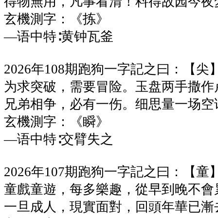
得物無用，凡事看清！料得故园今夜
玄機測字：《拣》
—语中特∶黄钟瓦釜
2026年108期跑狗一字記之曰：【尖
为求突破，需要冒险。玉盘两手撒作
兄弟相争，必有一伤。细思量一场空
玄機測字：《瞬》
—语中特∶交臂失之
2026年107期跑狗一字記之曰：【童
童戲童遊，每多樂趣，從早到晚不會
一旦成人，現實面對，回頭年華已漸