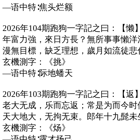
—语中特∶焦头烂额
2026年104期跑狗一字記之曰：【懒
年富力強，來日方長？無所事事懶洋
漫無目標，缺乏理想，歲月如流徒悲
玄機測字：《挑》
—语中特∶际地蟠天
2026年103期跑狗一字記之曰：【返
老大无成，乐而忘返；常是为而今时
天大地大，无拘无束。郎年十九髭未
玄機測字：《炀》
—语中特∶露才扬己