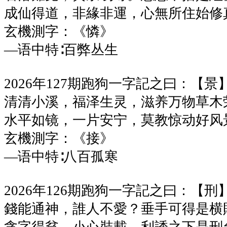
成仙得道，非緣非運，心無所住始修
玄機測字：《憐》
—语中特∶百弊丛生
2026年127期跑狗一字記之曰：【景
清清小溪，福泽生灵，滋养万物草木
水平如镜，一片安宁，莫教惊动好风
玄機測字：《接》
—语中特∶八百孤寒
2026年126期跑狗一字記之曰：【刑
錢能通神，誰人不愛？垂手可得是横
貪字得貧，小心裝載，利誘之下是刑