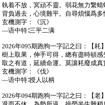
執着不放，冥頑不靈。弱花無力繋蜻
背負過去，心境難平。自尋煩惱爲多
玄機測字：《沉》
—语中特∶三平二满
2026年095期跑狗一字記之曰：【耗
樹上取果，伸手可得，總有盡時頓感
取之有道，延續命運。莫讓耗廢成真
玄機測字：《伐》
—语中特∶授人以柄
2026年094期跑狗一字記之曰：【老
退而不休，為勢所逼。操勞半生難稍