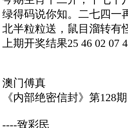
绿得码说你知。二七四一
北半粒粒送，鼠目溜转有
上期开奖结果25 46 02 07 4
澳门傅真
《内部绝密信封》第128
----致彩民