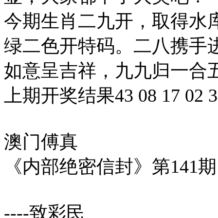
今期生肖二九开，取得水
绿二色开特码。二八携手
如意呈吉祥，九九归一合
上期开奖结果43 08 17 02 3
澳门傅真
《内部绝密信封》第141
----致彩民