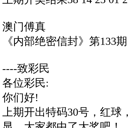
澳门傅真
《内部绝密信封》第133
----致彩民
各位彩民:
你们好!
上期开出特码30号，红球
显，大家都中了大奖吧！