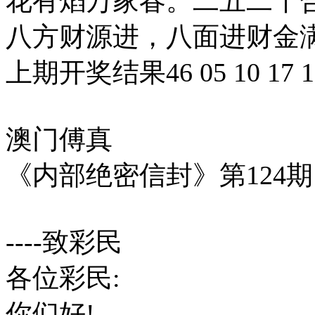
花有焰万家春。二五二十
八方财源进，八面进财金
上期开奖结果46 05 10 17 1
澳门傅真
《内部绝密信封》第124
----致彩民
各位彩民:
你们好!