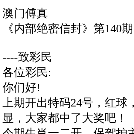
澳门傅真
《内部绝密信封》第140
----致彩民
各位彩民:
你们好!
上期开出特码24号，红球
显，大家都中了大奖吧！
今期生肖一二开，保驾护