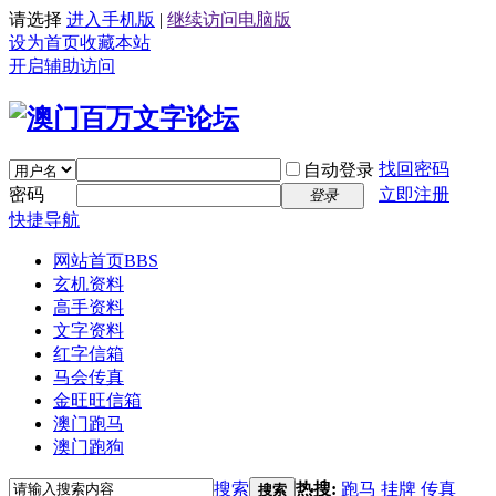
请选择
进入手机版
|
继续访问电脑版
设为首页
收藏本站
开启辅助访问
找回密码
自动登录
密码
立即注册
登录
快捷导航
网站首页
BBS
玄机资料
高手资料
文字资料
红字信箱
马会传真
金旺旺信箱
澳门跑马
澳门跑狗
搜索
热搜:
跑马
挂牌
传真
搜索