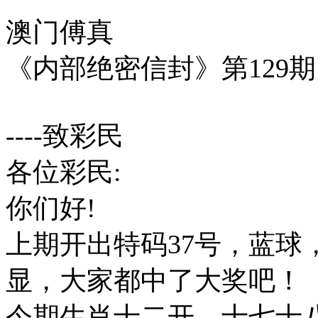
澳门傅真
《内部绝密信封》第129
----致彩民
各位彩民:
你们好!
上期开出特码37号，蓝球
显，大家都中了大奖吧！
今期生肖十二开，十七十