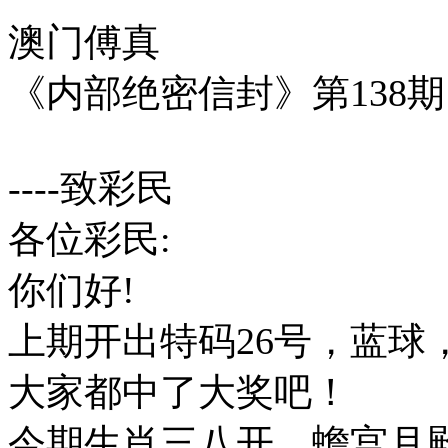
澳门傅真
《内部绝密信封》第138
----致彩民
各位彩民:
你们好!
上期开出特码26号，蓝球
大家都中了大奖吧！
今期生肖三八开，蟾宫月