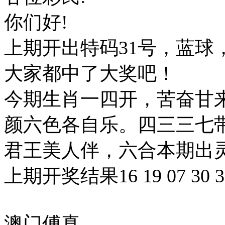
你们好!
上期开出特码31号，蓝球
大家都中了大奖吧！
今期生肖一四开，苦奋甘
颜六色各自乐。四三三七
君王美人伴，六合本期出
上期开奖结果16 19 07 30 3
澳门傅真