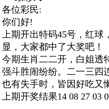
各位彩民:
你们好!
上期开出特码45号，红球
显，大家都中了大奖吧！
今期生肖二二开，白姐透
强斗胜闹纷纷。二一三四
也有失手时，皆因好吃又
上期开奖结果14 08 27 03 0