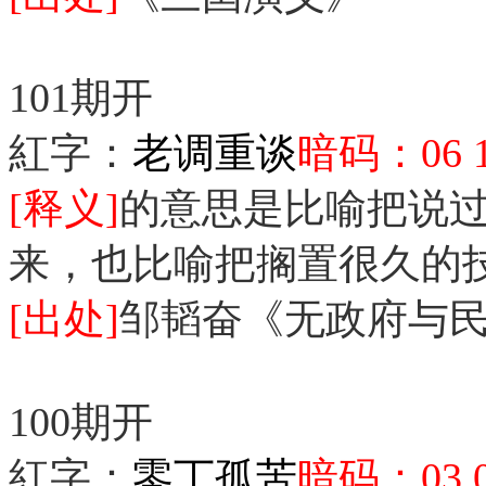
101期开
紅字：
老调重谈
暗码：06 11
[释义]
的意思是比喻把说
来，也比喻把搁置很久的
[出处]
邹韬奋《无政府与
100期开
紅字：
零丁孤苦
暗码：03 04