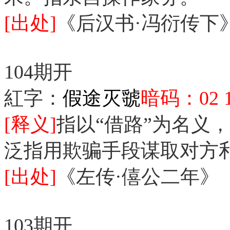
[出处]
《后汉书·冯衍传下
104期开
紅字：
假途灭虢
暗码：02 17
[释义]
指以“借路”为名义
泛指用欺骗手段谋取对方
[出处]
《左传·僖公二年》
103期开