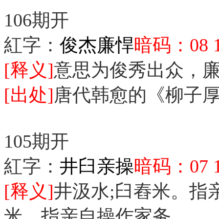
106期开
紅字：
俊杰廉悍
暗码：08 10
[释义]
意思为俊秀出众，
[出处]
唐代韩愈的《柳子
105期开
紅字：
井臼亲操
暗码：07 16
[释义]
井汲水;臼舂米。指
米。指亲自操作家务。