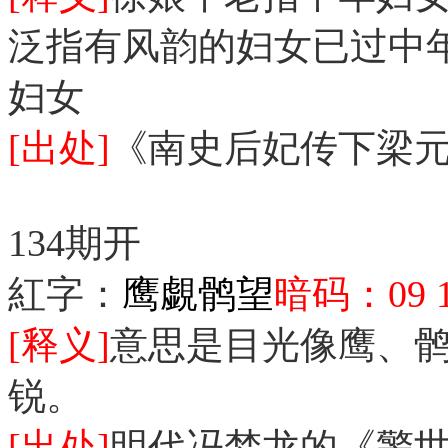
泛指有风韵的妇女已过中
妇女
[出处]
《南史后妃传下梁
134期开
紅字：
鹰覷鹘望
暗码：09 12
[释义]
意思是目光像鹰、
锐。
[出处]
明代冯梦龙的《警世