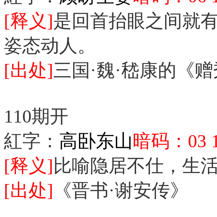
[释义]
是回首抬眼之间就
姿态动人。
[出处]
三国·魏·嵇康的《
110期开
紅字：
高卧东山
暗码：03 10
[释义]
比喻隐居不仕，生
[出处]
《晋书·谢安传》