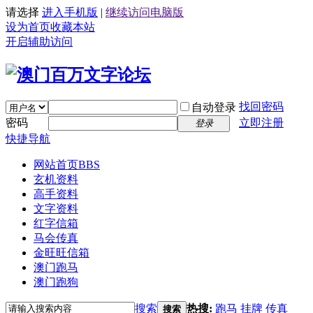
请选择
进入手机版
|
继续访问电脑版
设为首页
收藏本站
开启辅助访问
找回密码
自动登录
密码
立即注册
登录
快捷导航
网站首页
BBS
玄机资料
高手资料
文字资料
红字信箱
马会传真
金旺旺信箱
澳门跑马
澳门跑狗
搜索
热搜:
跑马
挂牌
传真
搜索