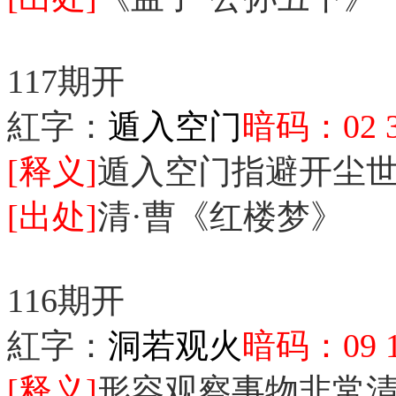
117期开
紅字：
遁入空门
暗码：02 31
[释义]
遁入空门指避开尘
[出处]
清·曹《红楼梦》
116期开
紅字：
洞若观火
暗码：09 16
[释义]
形容观察事物非常