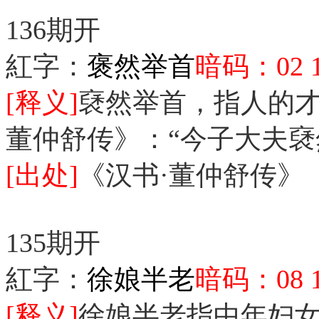
136期开
紅字：
褒然举首
暗码：02 10
[释义]
褎然举首，指人的才
董仲舒传》：“今子大夫褎
[出处]
《汉书·董仲舒传》
135期开
紅字：
徐娘半老
暗码：08 15
[释义]
徐娘半老指中年妇