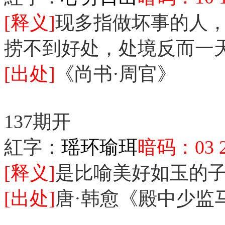
[释义]
现多指做坏事的人
捞不到好处，处境反而一
[出处]
《尚书·周官》
137期开
紅字：
瑶环瑜珥
暗码：03 23
[释义]
是比喻美好如玉的
[出处]
唐·韩愈《殿中少监