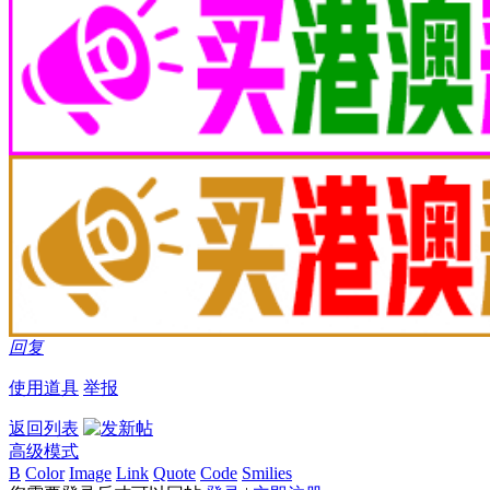
回复
使用道具
举报
返回列表
高级模式
B
Color
Image
Link
Quote
Code
Smilies