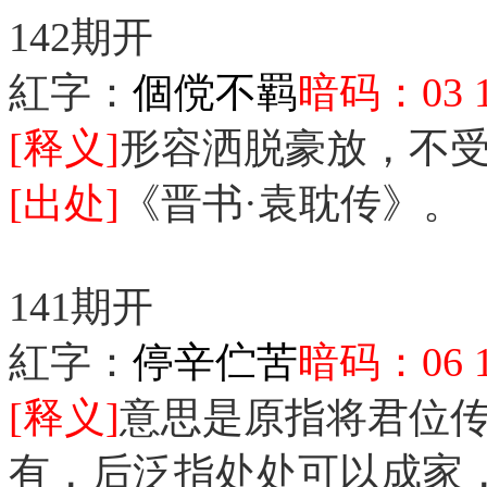
142期开
紅字：
個傥不羁
暗码：03 11
[释义]
形容洒脱豪放，不
[出处]
《晋书·袁耽传》。
141期开
紅字：
停辛伫苦
暗码：06 12
[释义]
意思是原指将君位
有，后泛指处处可以成家