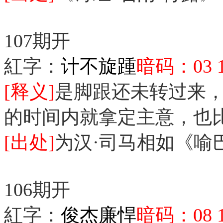
107期开
紅字：
计不旋踵
暗码：03 12
[释义]
是脚跟还未转过来
的时间内就拿定主意，也
[出处]
为汉·司马相如《喻
106期开
紅字：
俊杰廉悍
暗码：08 10