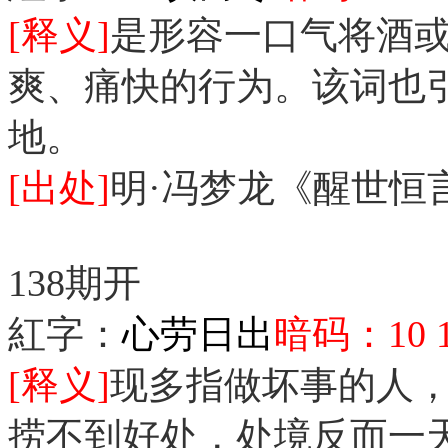
[释义]
是形容一口气将酒
爽、痛快的行为。该词也
地。
[出处]
明·冯梦龙《醒世恒
138期开
紅字：
心劳日出
暗码：10 11
[释义]
现多指做坏事的人
捞不到好处，处境反而一