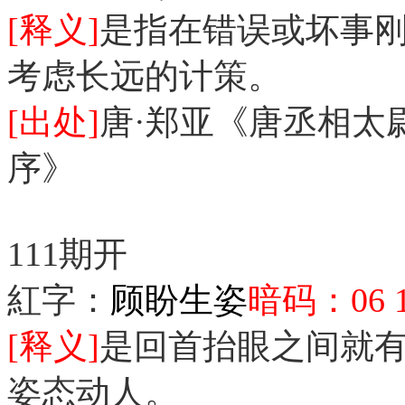
[释义]
是指在错误或坏事
考虑长远的计策。
[出处]
唐·郑亚《唐丞相太
序》
111期开
紅字：
顾盼生姿
暗码：06 11
[释义]
是回首抬眼之间就
姿态动人。