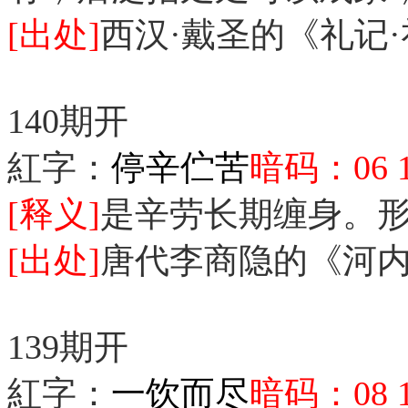
[出处]
西汉·戴圣的《礼记
140期开
紅字：
停辛伫苦
暗码：06 12
[释义]
是辛劳长期缠身。
[出处]
唐代李商隐的《河
139期开
紅字：
一饮而尽
暗码：08 15