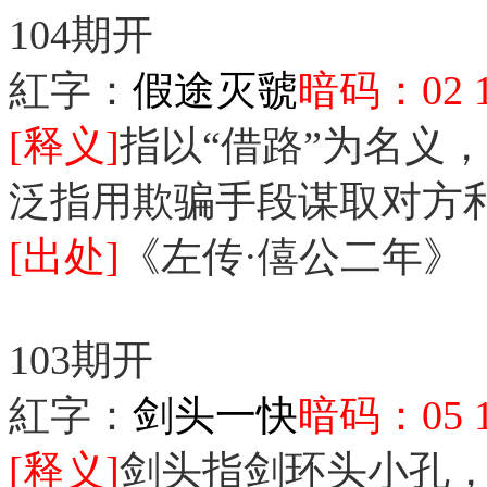
104期开
紅字：
假途灭虢
暗码：02 17
[释义]
指以“借路”为名义
泛指用欺骗手段谋取对方
[出处]
《左传·僖公二年》
103期开
紅字：
剑头一快
暗码：05 12
[释义]
剑头指剑环头小孔