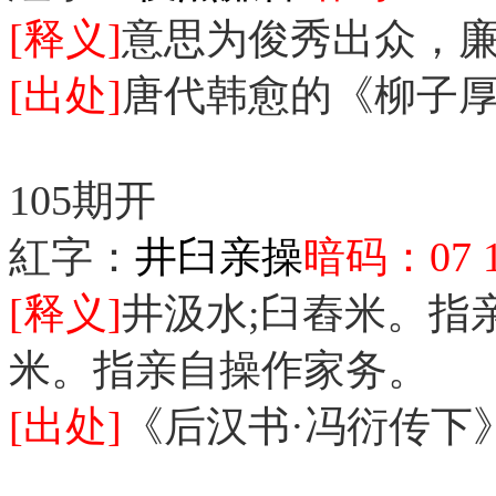
[释义]
意思为俊秀出众，
[出处]
唐代韩愈的《柳子
105期开
紅字：
井臼亲操
暗码：07 16
[释义]
井汲水;臼舂米。指
米。指亲自操作家务。
[出处]
《后汉书·冯衍传下