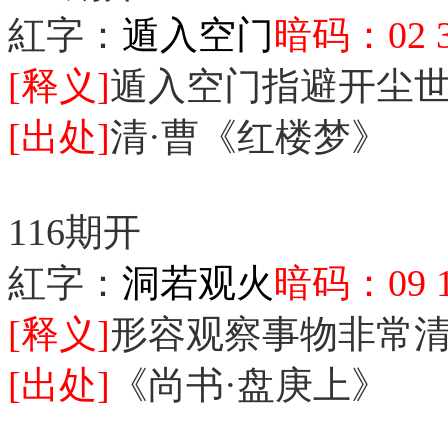
紅字：
遁入空门
暗码：02 31
[释义]
遁入空门指避开尘
[出处]
清·曹《红楼梦》
116期开
紅字：
洞若观火
暗码：09 16
[释义]
形容观察事物非常
[出处]
《尚书·盘庚上》