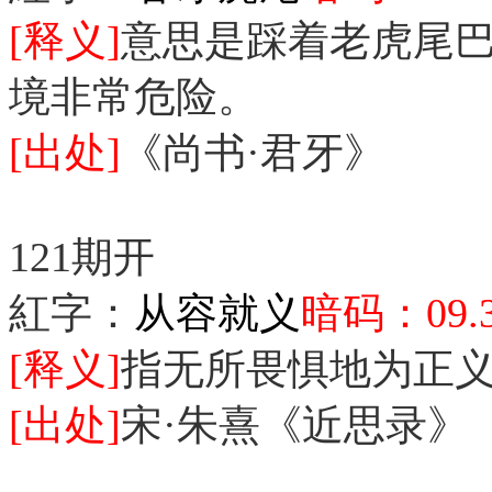
[释义]
意思是踩着老虎尾
境非常危险。
[出处]
《尚书·君牙》
121期开
紅字：
从容就义
暗码：09.37
[释义]
指无所畏惧地为正
[出处]
宋·朱熹《近思录》