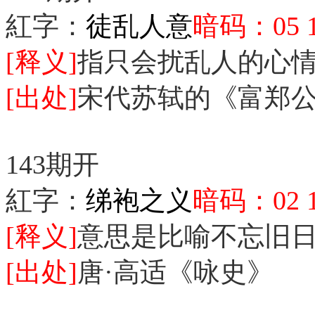
紅字：
徒乱人意
暗码：05 18
[释义]
指只会扰乱人的心
[出处]
宋代苏轼的《富郑
143期开
紅字：
绨袍之义
暗码：02 15
[释义]
意思是比喻不忘旧
[出处]
唐·高适《咏史》