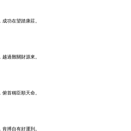
，成功在望踏康莊。
，越過難關財源來。
，俯首稱臣順天命。
，肯搏自有好運到。