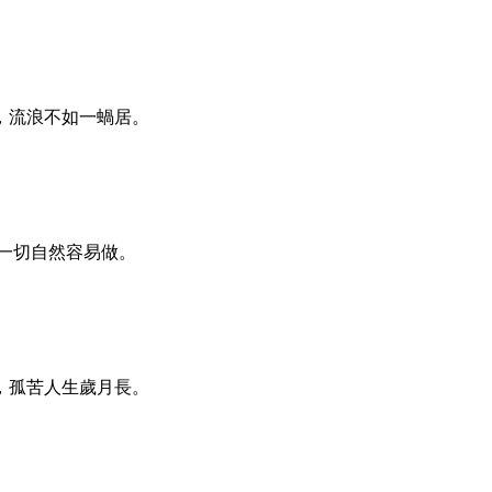
，流浪不如一蝸居。
一切自然容易做。
，孤苦人生歲月長。