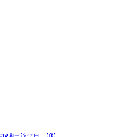
6年149期一字記之曰：【腿】