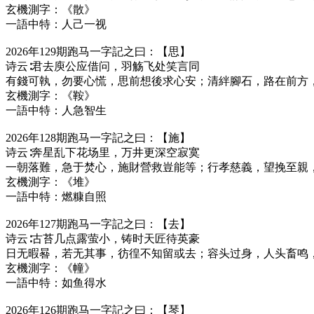
玄機測字：《散》
一語中特：人己一视
2026年129期跑马一字記之曰：【思】
诗云∶君去庾公应借问，羽觞飞处笑言同
有錢可執，勿要心慌，思前想後求心安；清絆腳石，路在前方
玄機測字：《鞍》
一語中特：人急智生
2026年128期跑马一字記之曰：【施】
诗云∶奔星乱下花场里，万井更深空寂寞
一朝落難，急于焚心，施財營救豈能等；行孝慈義，望挽至親
玄機測字：《堆》
一語中特：燃糠自照
2026年127期跑马一字記之曰：【去】
诗云∶古苔几点露萤小，铸时天匠待英豪
日无暇晷，若无其事，彷徨不知留或去；容头过身，人头畜鸣
玄機測字：《幢》
一語中特：如鱼得水
2026年126期跑马一字記之曰：【琴】