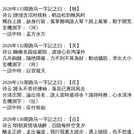
2026年133期跑马一字記之曰：【独】
诗云∶便须含泪对残秋，鹤边松韵晚风时
獨自上路，缺身行裝，孤掌難鳴誰人幫？踏上蕪箐，勤于開荒
玄機測字：《河》
一語中特：盂方水方
2026年132期跑马一字記之曰：【关】
诗云∶幽榭名园临紫陌，虚游心在鸿濛外
几吊銅錢，隔绝障礙，力不到不算為財；動动腦筋，求出大小
玄機測字：《吟》
一語中特：以管窥天
2026年131期跑马一字記之曰：【庄】
诗云∶摇头不答径拂袖，落花已逐回风去
分清庄閒，論出排名，誰人當時最得令？識得時務，心水清净
玄機測字：《扯》
一語中特：应付裕如
2026年130期跑马一字記之曰：【点】
诗云∶明朝莫惜场场醉，旧隐每怀空竟夕
離走正經，走出偏道，我行我素大踏步；遇上險阻，也不想逃