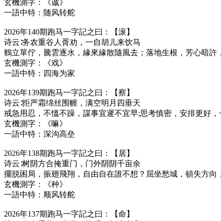
玄機測字：《诚》
一語中特：随风转舵
2026年140期跑马一字記之曰：【滚】
诗云∶务农重谷人胥劝，一自胡儿来饮马
鶴立單佇，騰雲逐水，緣來緣散隨風去；落地生根，芳心暗許
玄機測字：《戏》
一語中特：四海为家
2026年139期跑马一字記之曰：【察】
诗云∶拒严霜绵丝围幄，满空明月四垂天
戒急用忍，不慍不躁，謀事宜遲不宜早;思考慎密，安排更好，
玄機測字：《嘛》
一語中特：深沟高垒
2026年138期跑马一字記之曰：【居】
诗云∶树阴方合掩重门，门外阴阴千亩余
擺脱困局，振翅飛翔，自由自在誰不想？屈坐愁城，頓失方向
玄機測字：《种》
一語中特：顺风转舵
2026年137期跑马一字記之曰：【命】