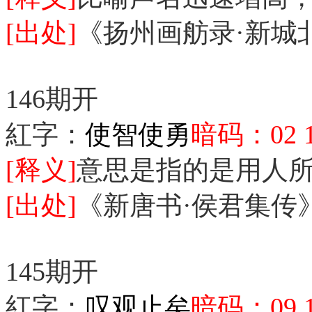
[出处]
《扬州画舫录·新城
146期开
紅字：
使智使勇
暗码：02 11
[释义]
意思是指的是用人
[出处]
《新唐书·侯君集传
145期开
紅字：
叹观止矣
暗码：09 12