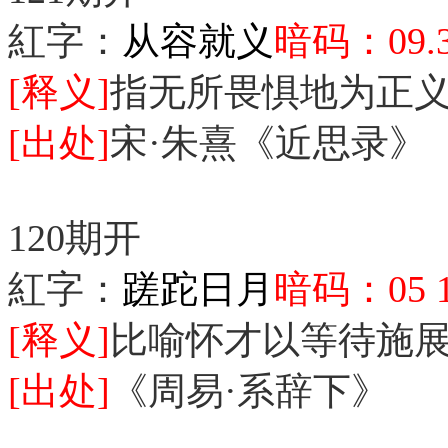
紅字：
从容就义
暗码：09.37
[释义]
指无所畏惧地为正
[出处]
宋·朱熹《近思录》
120期开
紅字：
蹉跎日月
暗码：05 18
[释义]
比喻怀才以等待施
[出处]
《周易·系辞下》