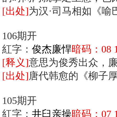
[出处]
为汉·司马相如《喻
106期开
紅字：
俊杰廉悍
暗码：08 10
[释义]
意思为俊秀出众，
[出处]
唐代韩愈的《柳子
105期开
紅字：
井臼亲操
暗码：07 16