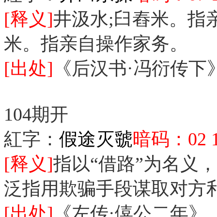
[释义]
井汲水;臼舂米。指
米。指亲自操作家务。
[出处]
《后汉书·冯衍传下
104期开
紅字：
假途灭虢
暗码：02 17
[释义]
指以“借路”为名义
泛指用欺骗手段谋取对方
[出处]
《左传·僖公二年》