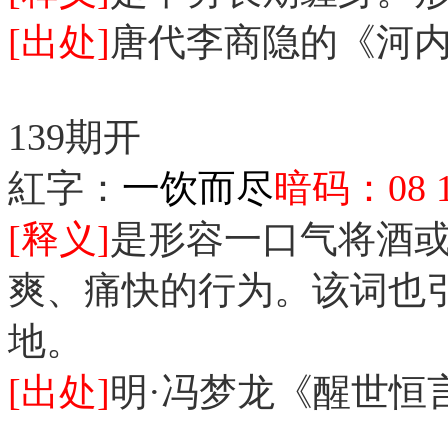
[出处]
唐代李商隐的《河
139期开
紅字：
一饮而尽
暗码：08 15
[释义]
是形容一口气将酒
爽、痛快的行为。该词也
地。
[出处]
明·冯梦龙《醒世恒