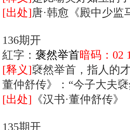
[出处]
唐·韩愈《殿中少监
136期开
紅字：
褒然举首
暗码：02 10
[释义]
褎然举首，指人的才
董仲舒传》：“今子大夫褎
[出处]
《汉书·董仲舒传》
135期开