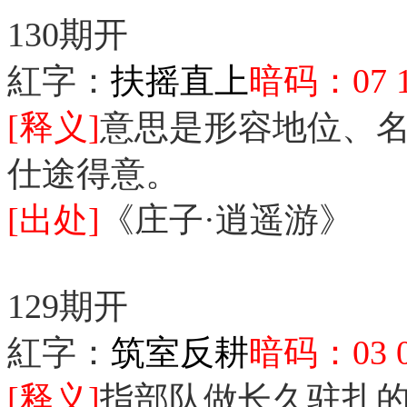
130期开
紅字：
扶摇直上
暗码：07 10
[释义]
意思是形容地位、
仕途得意。
[出处]
《庄子·逍遥游》
129期开
紅字：
筑室反耕
暗码：03 08
[释义]
指部队做长久驻扎