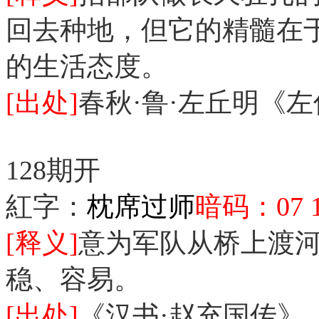
回去种地，但它的精髓在
的生活态度。
[出处]
春秋·鲁·左丘明《
128期开
紅字：
枕席过师
暗码：07 19
[释义]
意为军队从桥上渡
稳、容易。
[出处]
《汉书·赵充国传》