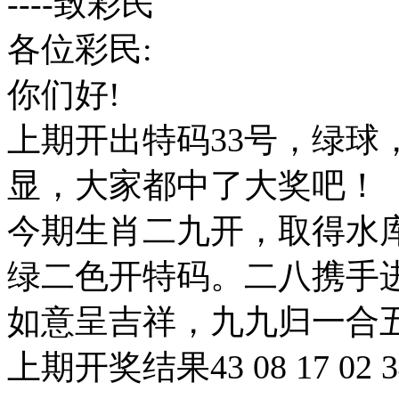
----致彩民
各位彩民:
你们好!
上期开出特码33号，绿球
显，大家都中了大奖吧！
今期生肖二九开，取得水
绿二色开特码。二八携手
如意呈吉祥，九九归一合
上期开奖结果43 08 17 02 3