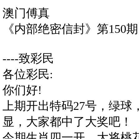
澳门傅真
《内部绝密信封》第150
----致彩民
各位彩民:
你们好!
上期开出特码27号，绿球
显，大家都中了大奖吧！
今期生肖四一开，大将桃