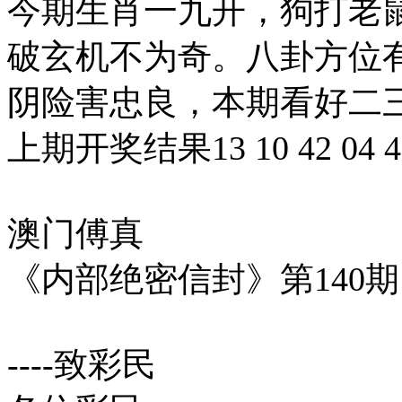
今期生肖一九开，狗打老
破玄机不为奇。八卦方位
阴险害忠良，本期看好二
上期开奖结果13 10 42 04 4
澳门傅真
《内部绝密信封》第140
----致彩民