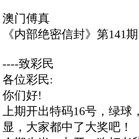
澳门傅真
《内部绝密信封》第141
----致彩民
各位彩民:
你们好!
上期开出特码16号，绿球
显，大家都中了大奖吧！