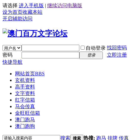
请选择
进入手机版
|
继续访问电脑版
设为首页
收藏本站
开启辅助访问
找回密码
自动登录
密码
立即注册
登录
快捷导航
网站首页
BBS
玄机资料
高手资料
文字资料
红字信箱
马会传真
金旺旺信箱
澳门跑马
澳门跑狗
搜索
热搜:
跑马
挂牌
传真
搜索