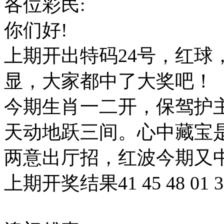
各位彩民:
你们好!
上期开出特码24号，红球
显，大家都中了大奖吧！
今期生肖一二开，保驾护
天动地跃三间。心中藏宝
两意出厅招，红波今期又
上期开奖结果41 45 48 01 3