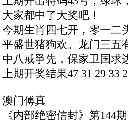
上期开出特码43号，绿球
大家都中了大奖吧！
今期生肖四七开，零一二
平盛世猪狗欢。龙门三五
中八戒爭先，保家卫国求
上期开奖结果47 31 29 33 2
澳门傅真
《内部绝密信封》第144