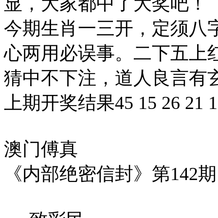
显，大家都中了大奖吧！
今期生肖一三开，定须八
心两用必误事。二下五上
猜中不下注，道人良言有
上期开奖结果45 15 26 21 1
澳门傅真
《内部绝密信封》第142