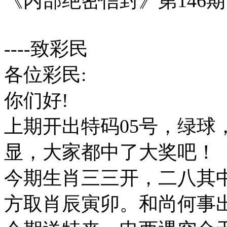
《内部绝密信封》第146
----致彩民
各位彩民:
你们好!
上期开出特码05号，绿球
显，大家都中了大奖吧！
今期生肖三三开，二八其
方取肖辰寅卯。和尚何事