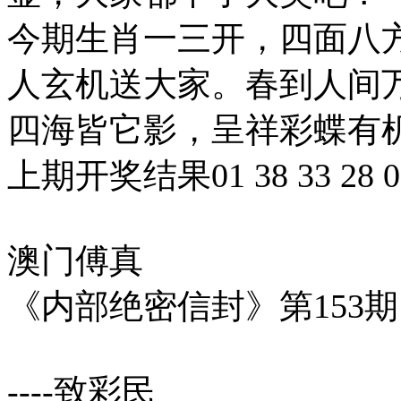
今期生肖一三开，四面八
人玄机送大家。春到人间
四海皆它影，呈祥彩蝶有
上期开奖结果01 38 33 28 0
澳门傅真
《内部绝密信封》第153
----致彩民