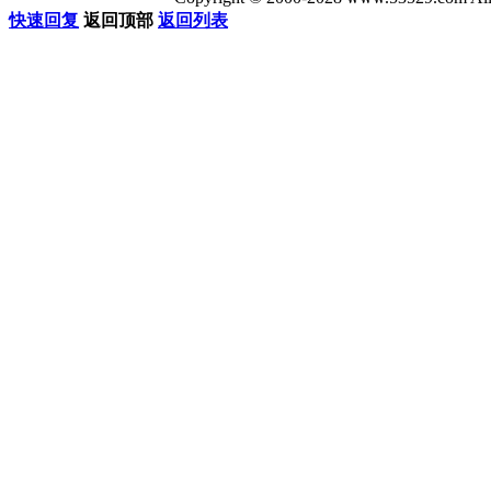
快速回复
返回顶部
返回列表