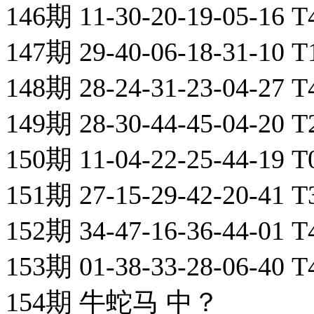
146期 11-30-20-19-05-16 
147期 29-40-06-18-31-10 
148期 28-24-31-23-04-27 
149期 28-30-44-45-04-20 
150期 11-04-22-25-44-19 
151期 27-15-29-42-20-41 
152期 34-47-16-36-44-01 
153期 01-38-33-28-06-40 
154期 牛蛇马 中？