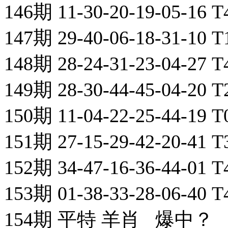
146期 11-30-20-19-05-16 
147期 29-40-06-18-31-10 
148期 28-24-31-23-04-27 
149期 28-30-44-45-04-20 
150期 11-04-22-25-44-19 
151期 27-15-29-42-20-41 
152期 34-47-16-36-44-01 
153期 01-38-33-28-06-40 
154期 平特 羊肖 爆中？