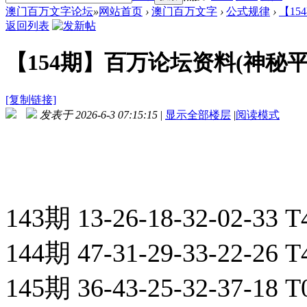
澳门百万文字论坛
»
网站首页
›
澳门百万文字
›
公式规律
›
【15
返回列表
【154期】百万论坛资料(神秘
[复制链接]
发表于 2026-6-3 07:15:15
|
显示全部楼层
|
阅读模式
143期 13-26-18-32-02-33 
144期 47-31-29-33-22-26 
145期 36-43-25-32-37-18 