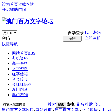
设为首页
收藏本站
开启辅助访问
找回密码
自动登录
密码
立即注册
登录
快捷导航
网站首页
BBS
玄机资料
高手资料
文字资料
红字信箱
马会传真
金旺旺信箱
澳门跑马
澳门跑狗
搜索
热搜:
跑马
挂牌
传真
搜索
澳门百万文字论坛
»
网站首页
›
澳门百万文字
›
公式规律
›
【15