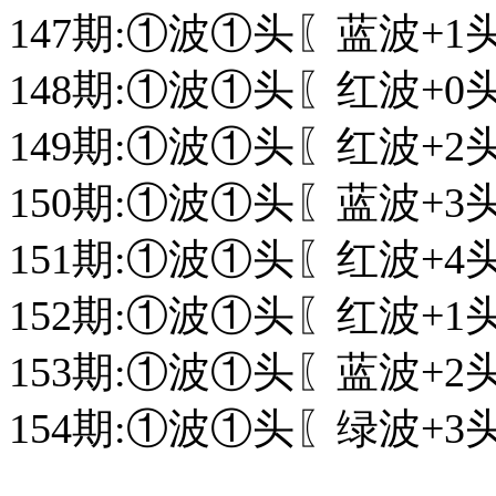
147期:①波①头〖蓝波+1
148期:①波①头〖红波+0
149期:①波①头〖红波+2
150期:①波①头〖蓝波+3
151期:①波①头〖红波+4
152期:①波①头〖红波+1
153期:①波①头〖蓝波+2
154期:①波①头〖绿波+3