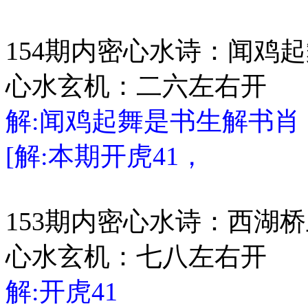
154期内密心水诗：闻鸡
心水玄机：
解:闻鸡起舞是书生解书肖 
[解:本期开虎41，
153期内密心水诗：西湖
心水玄机：
解:开虎41