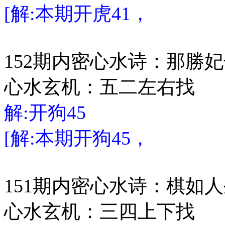
[解:本期开虎41，
152期内密心水诗：那勝
心水玄机：
解:开狗45
[解:本期开狗45，
151期内密心水诗：棋如
心水玄机：