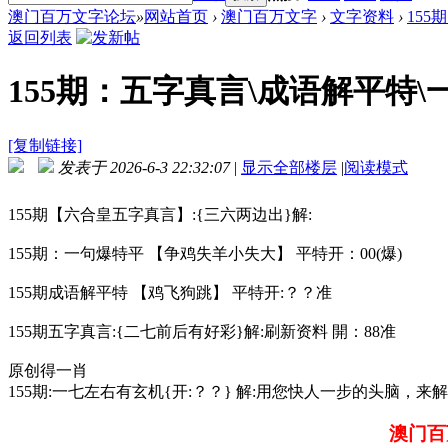
澳门百万文字论坛
»
网站首页
›
澳门百万文字
›
文字资料
›
155
返回列表
155期：五字真言\成语解平特\一
[复制链接]
发表于 2026-6-3 22:32:07
|
显示全部楼层
|
阅读模式
155期【六合皇五字真言】:{三六两边出}解:
155期：一句爆特平 【争鸡失羊小失大】 平特开：00(爆)
155期成语解平特 【鸡飞狗跳】 平特开:？？准
155期五字真言:{二七前后有好彩}解:刷新资料 開：88准
原创得一肖
155期:一七左右有玄机{开:？？} 解:用您快人一步的头脑，来
澳门百