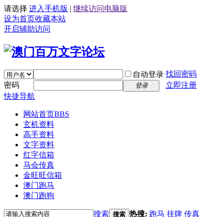
请选择
进入手机版
|
继续访问电脑版
设为首页
收藏本站
开启辅助访问
找回密码
自动登录
密码
立即注册
登录
快捷导航
网站首页
BBS
玄机资料
高手资料
文字资料
红字信箱
马会传真
金旺旺信箱
澳门跑马
澳门跑狗
搜索
热搜:
跑马
挂牌
传真
搜索