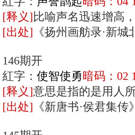
紅字：
声誉鹊起
暗码：04 12
[释义]
比喻声名迅速增高
[出处]
《扬州画舫录·新城
146期开
紅字：
使智使勇
暗码：02 11
[释义]
意思是指的是用人
[出处]
《新唐书·侯君集传