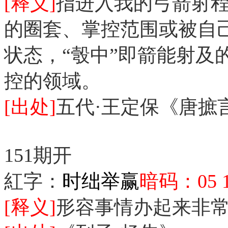
[释义]
指进入我的弓箭射
的圈套、掌控范围或被自己
状态，“彀中”即箭能射及
控的领域。
[出处]
五代·王定保《唐摭
151期开
紅字：
时绌举赢
暗码：05 18
[释义]
形容事情办起来非