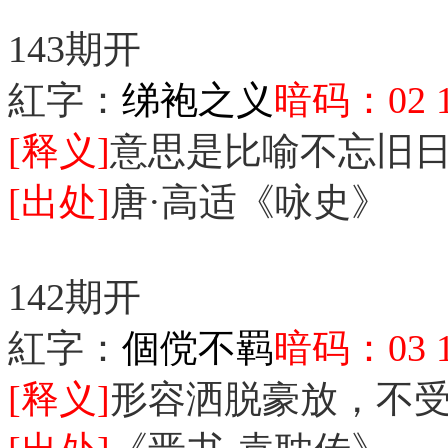
143期开
紅字：
绨袍之义
暗码：02 15
[释义]
意思是比喻不忘旧
[出处]
唐·高适《咏史》
142期开
紅字：
個傥不羁
暗码：03 11
[释义]
形容洒脱豪放，不