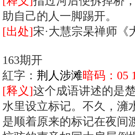
[释义]
指过河后便拆掉桥
助自己的人一脚踢开。
[出处]
宋·大慧宗杲禅师《
163期开
紅字：
荆人涉滩
暗码：05 13
[释义]
这个成语讲述的是
水里设立标记。不久，澭
是顺着原来的标记在夜间