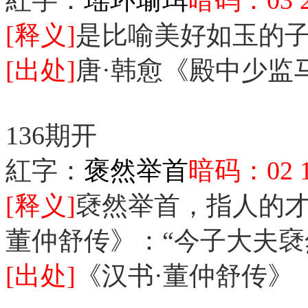
[释义]
是比喻美好如玉的
[出处]
唐·韩愈《殿中少监
136期开
紅字：
褒然举首
暗码：02 10
[释义]
褎然举首，指人的才
董仲舒传》：“今子大夫褎
[出处]
《汉书·董仲舒传》