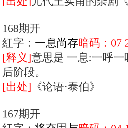
[出处]
元代王实甫的杂剧《
168期开
紅字：
一息尚存
暗码：07 22
[释义]
意思是 一息:一呼
后阶段。
[出处]
《论语·泰伯》
167期开