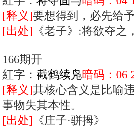
紅字：
将夺固与
暗码：04 11
[释义]
要想得到，必先给
[出处]
《老子》:将欲夺之
166期开
紅字：
截鹤续凫
暗码：06 20
[释义]
其核心含义是比喻
事物失其本性。
[出处]
《庄子·骈拇》