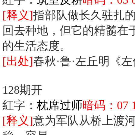
[释义]
指部队做长久驻扎
回去种地，但它的精髓在
的生活态度。
[出处]
春秋·鲁·左丘明《
128期开
紅字：
枕席过师
暗码：07 19
[释义]
意为军队从桥上渡