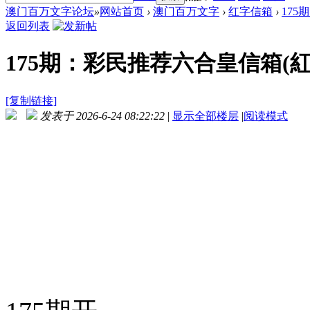
澳门百万文字论坛
»
网站首页
›
澳门百万文字
›
红字信箱
›
175
返回列表
175期：彩民推荐六合皇信箱(
[复制链接]
发表于 2026-6-24 08:22:22
|
显示全部楼层
|
阅读模式