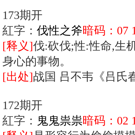
173期开
紅字：
伐性之斧
暗码：07 14
[释义]
伐:砍伐;性:性命,
身心的事物。
[出处]
战国 吕不韦《吕氏
172期开
紅字：
鬼鬼祟祟
暗码：02 11