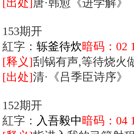
[出处]
唐·韩愈《进学解》
153期开
紅字：
轹釜待炊
暗码：02 17
[释义]
刮锅有声,等待烧火
[出处]
清·《吕季臣诗序》
152期开
紅字：
入吾毅中
暗码：04 11