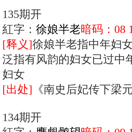
135期开
紅字：
徐娘半老
暗码：08 15
[释义]
徐娘半老指中年妇
泛指有风韵的妇女已过中
妇女
[出处]
《南史后妃传下梁
134期开