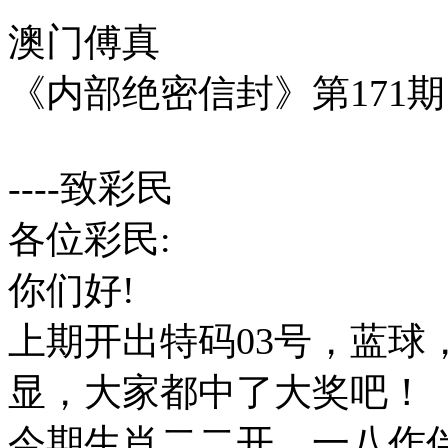
澳门傅真
《内部绝密信封》第171
----致彩民
各位彩民:
你们好!
上期开出特码03号，蓝球
显，大家都中了大奖吧！
今期生肖二二开，一八作