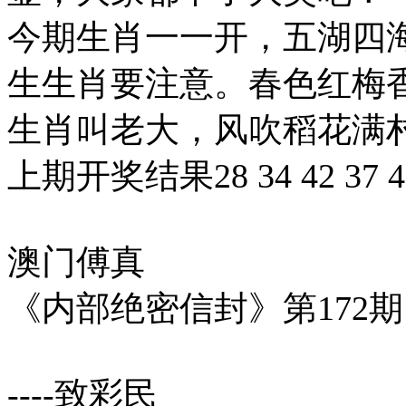
今期生肖一一开，五湖四
生生肖要注意。春色红梅
生肖叫老大，风吹稻花满
上期开奖结果28 34 42 37 4
澳门傅真
《内部绝密信封》第172
----致彩民