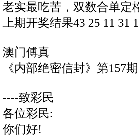
老实最吃苦，双数合单定
上期开奖结果43 25 11 31 1
澳门傅真
《内部绝密信封》第157
----致彩民
各位彩民:
你们好!