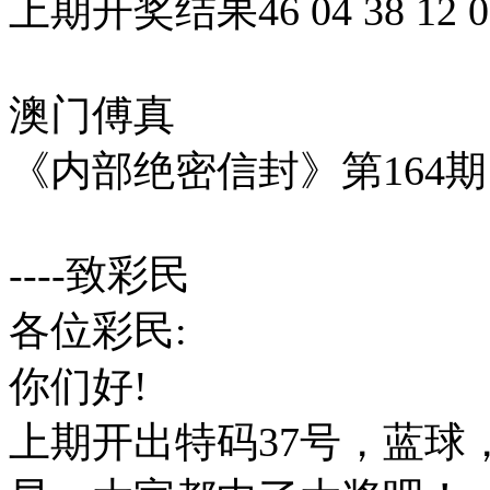
上期开奖结果46 04 38 12 0
澳门傅真
《内部绝密信封》第164
----致彩民
各位彩民:
你们好!
上期开出特码37号，蓝球