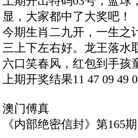
上期开出特码03号，蓝球
显，大家都中了大奖吧！
今期生肖二九开，一生之
三上下左右好。龙王落水
六口笑春风，红包到手孩
上期开奖结果11 47 09 49 0
澳门傅真
《内部绝密信封》第165