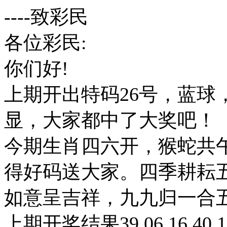
----致彩民
各位彩民:
你们好!
上期开出特码26号，蓝球
显，大家都中了大奖吧！
今期生肖四六开，猴蛇共
得好码送大家。四季耕耘
如意呈吉祥，九九归一合
上期开奖结果39 06 16 40 1