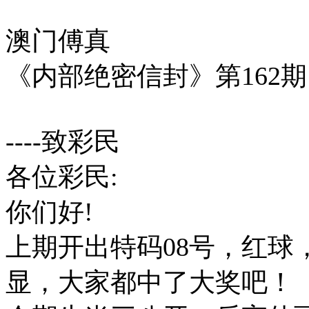
澳门傅真
《内部绝密信封》第162
----致彩民
各位彩民:
你们好!
上期开出特码08号，红球
显，大家都中了大奖吧！