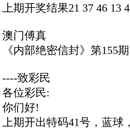
上期开奖结果21 37 46 13 4
澳门傅真
《内部绝密信封》第155
----致彩民
各位彩民:
你们好!
上期开出特码41号，蓝球