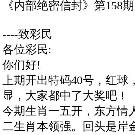
《内部绝密信封》第158
----致彩民
各位彩民:
你们好!
上期开出特码40号，红球
显，大家都中了大奖吧！
今期生肖一五开，东方情
二生肖本领强。回头是岸