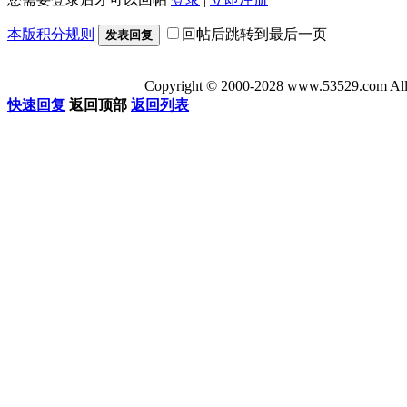
本版积分规则
回帖后跳转到最后一页
发表回复
Copyright © 2000-2028 www.53529
快速回复
返回顶部
返回列表