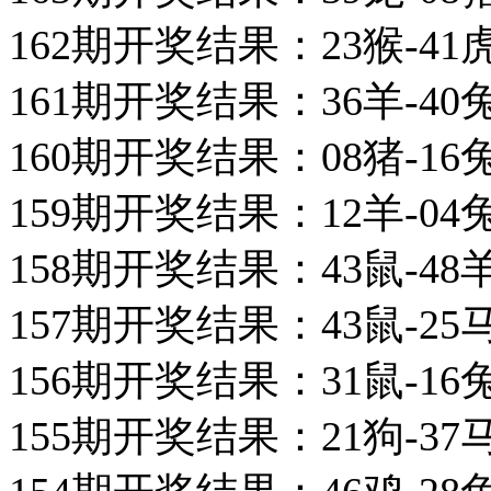
162期开奖结果：23猴-41虎-
161期开奖结果：36羊-40兔-
160期开奖结果：08猪-16兔-
159期开奖结果：12羊-04兔-
158期开奖结果：43鼠-48羊-
157期开奖结果：43鼠-25马-
156期开奖结果：31鼠-16兔-
155期开奖结果：21狗-37马-