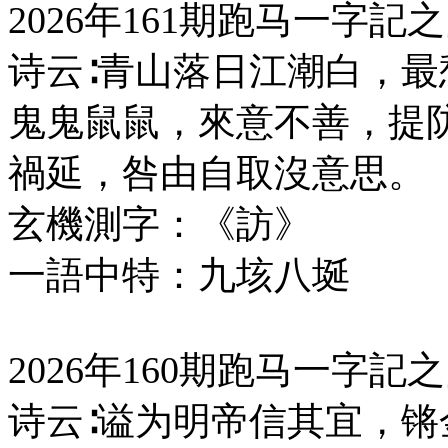
2026年161期跑马一字記
诗云∶青山落日江潮白，最
鬼鬼鼠鼠，來意不善，提
禍延，咎由自取沒意思。
玄機測字：《訪》
一語中特：九垓八埏
2026年160期跑马一字記
诗云∶谥为明帝信其宜，锵