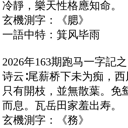
冷靜，樂天性格應知命。
玄機測字：《腮》
一語中特：箕风毕雨
2026年163期跑马一字記
诗云∶尾薪桥下未为痴，西
只有開枝，並無散葉。免
而息。瓦岳田家羞出寿。
玄機測字：《務》