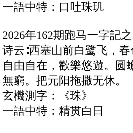
一語中特：口吐珠玑
2026年162期跑马一字記
诗云∶西塞山前白鹭飞，春
自由自在，歡樂悠遊。圆
無窮。把元阳拖撒无休。
玄機測字：《珠》
一語中特：精贯白日