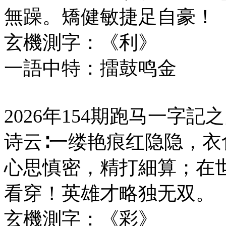
無躁。矯健敏捷足自豪！
玄機測字：《利》
一語中特：擂鼓鸣金
2026年154期跑马一字記
诗云∶一缕艳痕红隐隐，衣
心思慎密，精打細算；在
看穿！英雄才略独无双。
玄機測字：《彩》