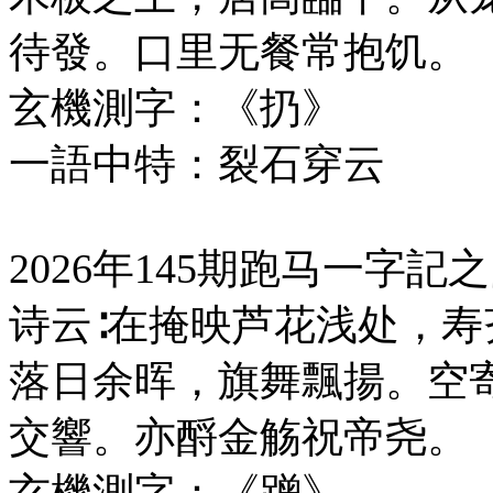
待發。口里无餐常抱饥。
玄機測字：《扔》
一語中特：裂石穿云
2026年145期跑马一字記
诗云∶在掩映芦花浅处，寿
落日余晖，旗舞飄揚。空
交響。亦酹金觞祝帝尧。
玄機測字：《蹭》