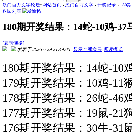
澳门百万文字论坛
»
网站首页
›
澳门百万文字
›
开奖记录
›
180期
返回列表
180期开奖结果：14蛇-10鸡-37马
[复制链接]
发表于 2026-6-29 21:49:05
|
显示全部楼层
|
阅读模式
180期开奖结果：14蛇-10鸡-
179期开奖结果：10鸡-11猴-
178期开奖结果：26蛇-46鸡-
177期开奖结果：19鼠-21狗-
176期开奖结果：30牛-31鼠-