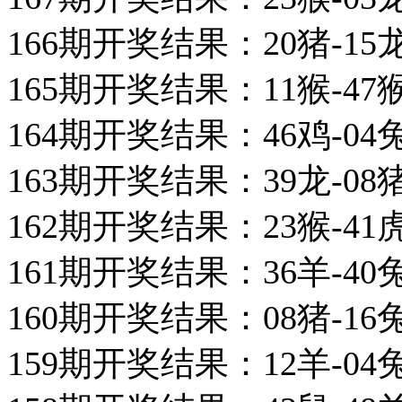
166期开奖结果：20猪-15龙-
165期开奖结果：11猴-47猴-
164期开奖结果：46鸡-04兔-
163期开奖结果：39龙-08猪-
162期开奖结果：23猴-41虎-
161期开奖结果：36羊-40兔-
160期开奖结果：08猪-16兔-
159期开奖结果：12羊-04兔-