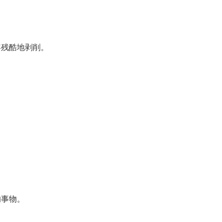
容残酷地剥削。
的事物。