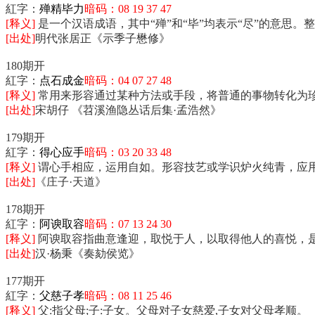
紅字：
殚精毕力
暗码：08 19 37 47
[释义]
是一个汉语成语，其中“殚”和“毕”均表示“尽”的意思
[出处]
明代张居正《示季子懋修》
180期开
紅字：
点石成金
暗码：04 07 27 48
[释义]
常用来形容通过某种方法或手段，将普通的事物转化为
[出处]
宋胡仔 《苕溪渔隐丛话后集·孟浩然》
179期开
紅字：
得心应手
暗码：03 20 33 48
[释义]
谓心手相应，运用自如。形容技艺或学识炉火纯青，应
[出处]
《庄子·天道》
178期开
紅字：
阿谀取容
暗码：07 13 24 30
[释义]
阿谀取容指曲意逢迎，取悦于人，以取得他人的喜悦，
[出处]
汉·杨秉《奏劾侯览》
177期开
紅字：
父慈子孝
暗码：08 11 25 46
[释义]
父:指父母;子:子女。父母对子女慈爱,子女对父母孝顺。