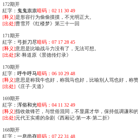
172期开
紅字：
鬼鬼祟祟
暗码：02 11 30 49
[释义]
是形容行为偷偷摸摸，不光明正大。
[出处]
曹雪芹《红楼梦》第三十一回
171期开
紅字：
弓折刀尽
暗码：07 17 28 45
[释义]
意思是比喻战斗力没有了，无法可想。
[出处]
宋·释道原《景德传灯录》
170期开
紅字：
呼牛呼马
暗码：06 10 29 48
[释义]
意思是称我牛也好，称我马也好，比喻别人骂也好，称
[出处]
《庄子·天道》
169期开
紅字：
浑俗和光
暗码：04 11 32 49
[释义]
指收敛锋芒，与世俗混同，不显露才华，保持低调谦和的
[出处]
元代王实甫的杂剧《西厢记·第一本·第二折》
168期开
紅字：
一息尚存
暗码：07 22 31 48