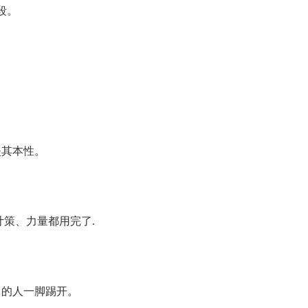
段。
失其本性。
计策、力量都用完了.
己的人一脚踢开。