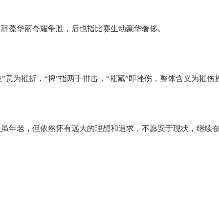
、辞藻华丽夸耀争胜，后也指比赛生动豪华奢侈。
，其中“拉”意为摧折，“捭”指两手排击，“摧藏”即挫伤，整体含义为摧伤
人虽年老，但依然怀有远大的理想和追求，不愿安于现状，继续