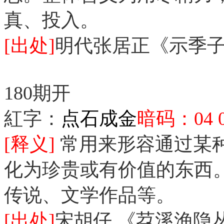
真、投入。
[出处]
明代张居正《示季
180期开
紅字：
点石成金
暗码：04 07
[释义]
常用来形容通过某
化为珍贵或有价值的东西
传说、文学作品等。
[出处]
宋胡仔 《苕溪渔隐