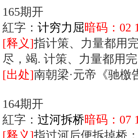
165期开
紅字：
计穷力屈
暗码：02 15
[释义]
指计策、力量都用完
尽，竭. 计策、力量都用完
[出处]
南朝梁·元帝《驰檄
164期开
紅字：
过河拆桥
暗码：07 10
[释义]
指过河后便拆掉桥