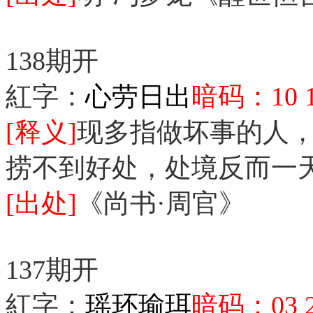
138期开
紅字：
心劳日出
暗码：10 11
[释义]
现多指做坏事的人
捞不到好处，处境反而一
[出处]
《尚书·周官》
137期开
紅字：
瑶环瑜珥
暗码：03 23