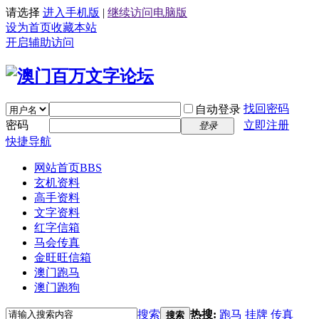
请选择
进入手机版
|
继续访问电脑版
设为首页
收藏本站
开启辅助访问
找回密码
自动登录
密码
立即注册
登录
快捷导航
网站首页
BBS
玄机资料
高手资料
文字资料
红字信箱
马会传真
金旺旺信箱
澳门跑马
澳门跑狗
搜索
热搜:
跑马
挂牌
传真
搜索