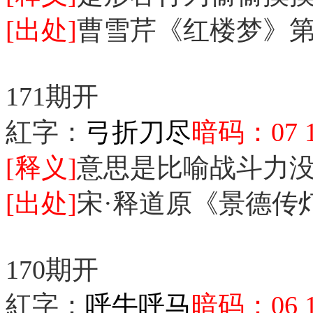
[出处]
曹雪芹《红楼梦》
171期开
紅字：
弓折刀尽
暗码：07 17
[释义]
意思是比喻战斗力
[出处]
宋·释道原《景德传
170期开
紅字：
呼牛呼马
暗码：06 10