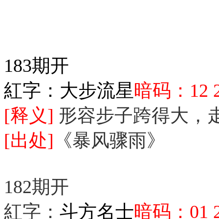
183期开
紅字：
大步流星
暗码：12 25
[释义]
形容步子跨得大，
[出处]
《暴风骤雨》
182期开
紅字：
斗方名士
暗码：01 22