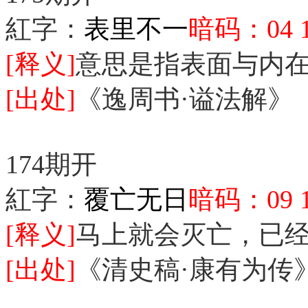
紅字：
表里不一
暗码：04 19
[释义]
意思是指表面与内
[出处]
《逸周书·谥法解》
174期开
紅字：
覆亡无日
暗码：09 12
[释义]
马上就会灭亡，已
[出处]
《清史稿·康有为传