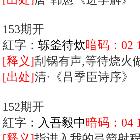
153期开
紅字：
轹釜待炊
暗码：02 17
[释义]
刮锅有声,等待烧火
[出处]
清·《吕季臣诗序》
152期开
紅字：
入吾毅中
暗码：04 11
[释义]
指进入我的弓箭射