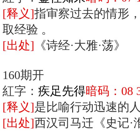
[释义]
指审察过去的情形
取经验 。
[出处]
《诗经·大雅·荡》
160期开
紅字：
疾足先得
暗码：08 30
[释义]
是比喻行动迅速的
[出处]
西汉司马迁《史记·