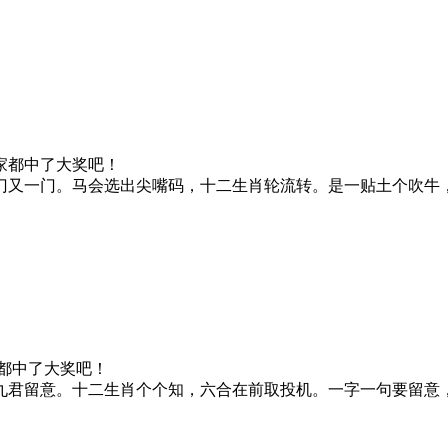
家都中了大奖吧！
门又一门。马会选出尖嘴码，十二生肖轮流转。是一贴土个吹牛
家都中了大奖吧！
九君留意。十二生肖个个知，六合在前取投机。一字一句要留意