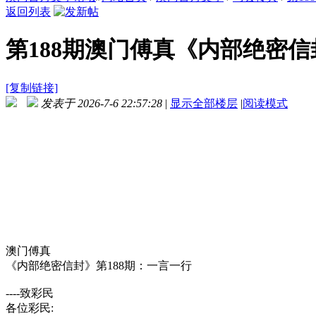
返回列表
第188期澳门傅真《内部绝密信
[复制链接]
发表于 2026-7-6 22:57:28
|
显示全部楼层
|
阅读模式
澳门傅真
《内部绝密信封》第188期：一言一行
----致彩民
各位彩民: