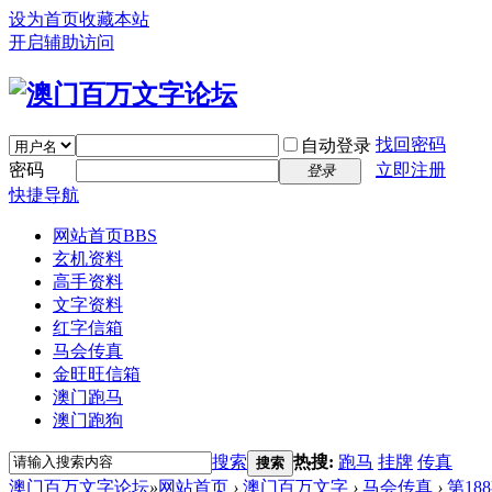
设为首页
收藏本站
开启辅助访问
找回密码
自动登录
密码
立即注册
登录
快捷导航
网站首页
BBS
玄机资料
高手资料
文字资料
红字信箱
马会传真
金旺旺信箱
澳门跑马
澳门跑狗
搜索
热搜:
跑马
挂牌
传真
搜索
澳门百万文字论坛
»
网站首页
›
澳门百万文字
›
马会传真
›
第18