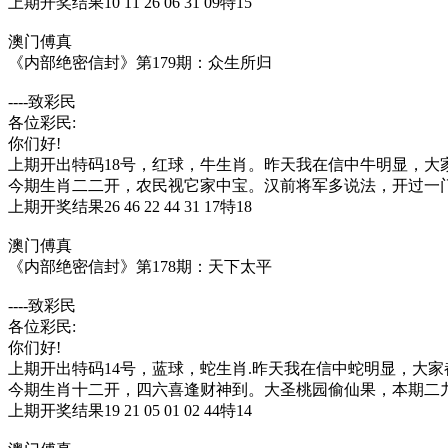
上期开奖结果10 11 26 06 31 09特15
澳门傅真
《内部绝密信封》第179期：众生所归
----致彩民
各位彩民:
你们好!
上期开出特码18号，红球，牛生肖。昨天我在信中牛明显，大
今期生肖二二开，农民视它家中宝。汉前将军多说法，开过一
上期开奖结果26 46 22 44 31 17特18
澳门傅真
《内部绝密信封》第178期：天下太平
----致彩民
各位彩民:
你们好!
上期开出特码14号，蓝球，蛇生肖.昨天我在信中蛇明显，大
今期生肖十二开，四六喜逢财神到。大圣桃园偷仙果，本期二
上期开奖结果19 21 05 01 02 44特14