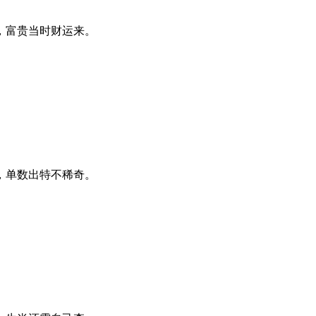
，富贵当时财运来。
，单数出特不稀奇。