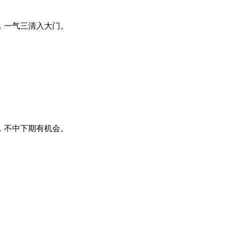
，一气三清入大门。
，不中下期有机会。