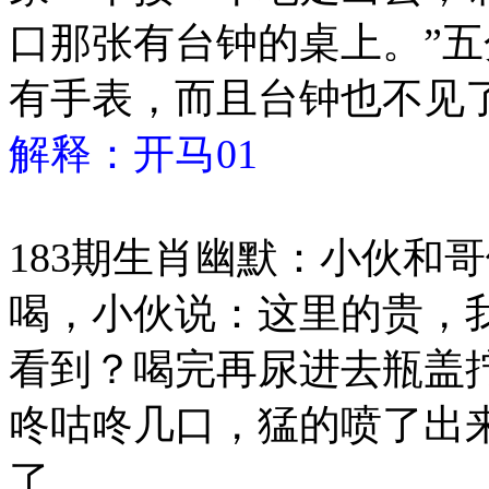
口那张有台钟的桌上。”
有手表，而且台钟也不见
解释：开马01
183期生肖幽默：小伙和
喝，小伙说：这里的贵，
看到？喝完再尿进去瓶盖
咚咕咚几口，猛的喷了出
了。