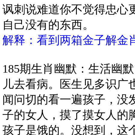
讽刺说难道你不觉得忠心
自己没有的东西。
解释：看到两箱金子解金肖
185期生肖幽默：生活幽
儿去看病。医生见多识广
闻问切的看一遍孩子，没
子的女人，摸了摸女人的
孩子是饿的。没想到，这