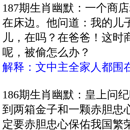
187期生肖幽默：一个商
在床边。他问道：我的儿
儿，在吗？在爸爸！这时
呢，被偷怎么办？
解释：文中主全家人都围在
186期生肖幽默：皇上问
到两箱金子和一颗赤胆忠
定要赤胆忠心保佑我国繁