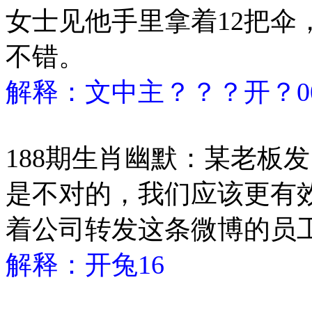
女士见他手里拿着12把伞
不错。
解释：文中主？？？开？0
188期生肖幽默：某老板
是不对的，我们应该更有
着公司转发这条微博的员
解释：开兔16