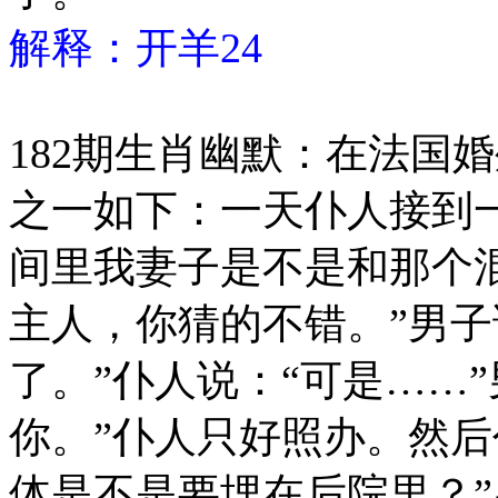
解释：开羊24
182期生肖幽默：在法国
之一如下：一天仆人接到
间里我妻子是不是和那个混
主人，你猜的不错。”男子
了。”仆人说：“可是……
你。”仆人只好照办。然后
体是不是要埋在后院里？”