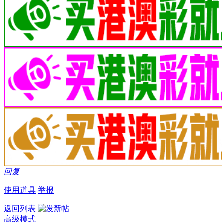
回复
使用道具
举报
返回列表
高级模式