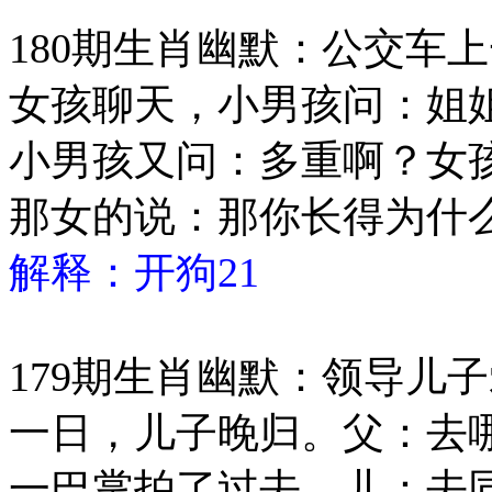
180期生肖幽默：公交车
女孩聊天，小男孩问：姐姐
小男孩又问：多重啊？女孩
那女的说：那你长得为什
解释：开狗21
179期生肖幽默：领导儿
一日，儿子晚归。父：去
一巴掌拍了过去。儿：去