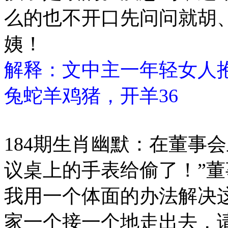
么的也不开口先问问就胡
姨！
解释：文中主一年轻女人
兔蛇羊鸡猪，开羊36
184期生肖幽默：在董事
议桌上的手表给偷了！”董
我用一个体面的办法解决
家一个接一个地走出去，