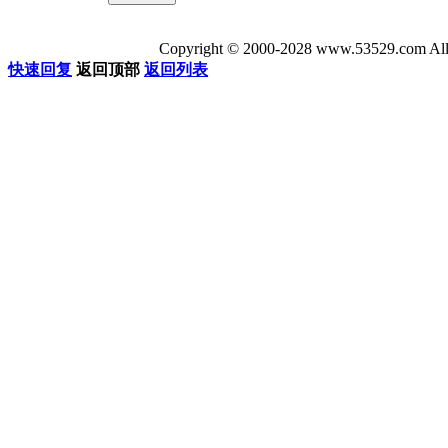
Copyright © 2000-2028 www.53529
快速回复
返回顶部
返回列表