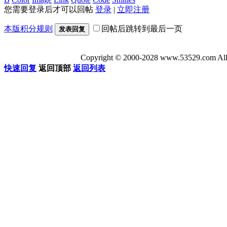
您需要登录后才可以回帖
登录
|
立即注册
本版积分规则
回帖后跳转到最后一页
发表回复
Copyright © 2000-2028 www.53529
快速回复
返回顶部
返回列表