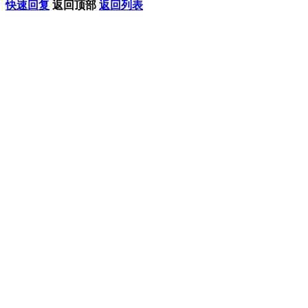
快速回复
返回顶部
返回列表