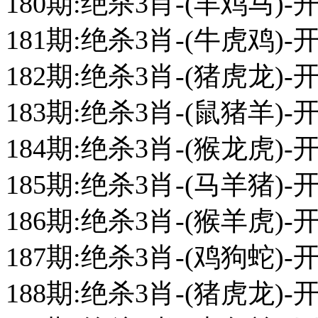
180期:绝杀3肖-(羊鸡马)-开
181期:绝杀3肖-(牛虎鸡)-开
182期:绝杀3肖-(猪虎龙)-开
183期:绝杀3肖-(鼠猪羊)-开
184期:绝杀3肖-(猴龙虎)-开
185期:绝杀3肖-(马羊猪)-开
186期:绝杀3肖-(猴羊虎)-开
187期:绝杀3肖-(鸡狗蛇)-开
188期:绝杀3肖-(猪虎龙)-开