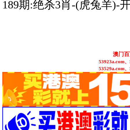
189期:绝杀3肖-(虎兔羊)-开
澳门百
53923a.com、
53529a.com、