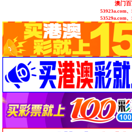
澳门百
53923a.com、
53529a.com、