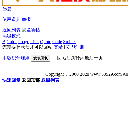
回复
使用道具
举报
返回列表
高级模式
B
Color
Image
Link
Quote
Code
Smilies
您需要登录后才可以回帖
登录
|
立即注册
本版积分规则
回帖后跳转到最后一页
发表回复
Copyright © 2000-2028 www.53529
快速回复
返回顶部
返回列表