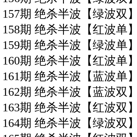
157期 绝杀半波【绿波双】
158期 绝杀半波【红波单】
159期 绝杀半波【绿波单】
160期 绝杀半波【红波单】
161期 绝杀半波【蓝波单】
162期 绝杀半波【蓝波双】
163期 绝杀半波【红波双】
164期 绝杀半波【绿波双】