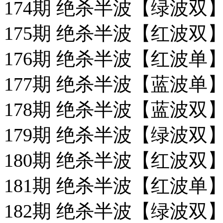
174期 绝杀半波【绿波双】
175期 绝杀半波【红波双】
176期 绝杀半波【红波单】
177期 绝杀半波【蓝波单】
178期 绝杀半波【蓝波双】
179期 绝杀半波【绿波双】
180期 绝杀半波【红波双】
181期 绝杀半波【红波单】
182期 绝杀半波【绿波双】