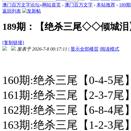
澳门百万文字论坛
»
网站首页
›
澳门百万文字
›
本站推荐
›
189
返回列表
189期：【绝杀三尾◇◇倾城
[复制链接]
发表于 2026-7-8 00:17:11
|
显示全部楼层
|
阅读模式
160期:绝杀三尾【0-4-5尾
161期:绝杀三尾【2-3-7尾
162期:绝杀三尾【6-8-4尾
163期:绝杀三尾【1-2-3尾