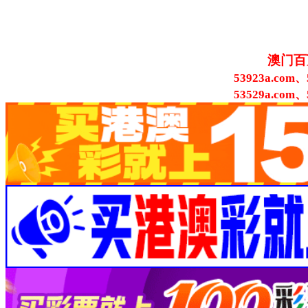
澳门百
53923a.com、
53529a.com、